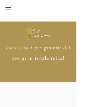
Contattaci per goderti dei
giorni in totale relax!