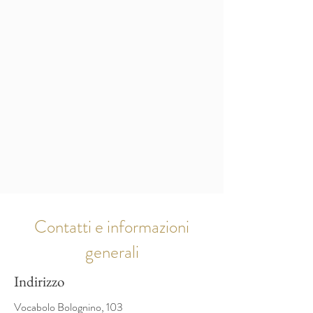
Contatti e informazioni
generali
Indirizzo
Vocabolo Bolognino, 103