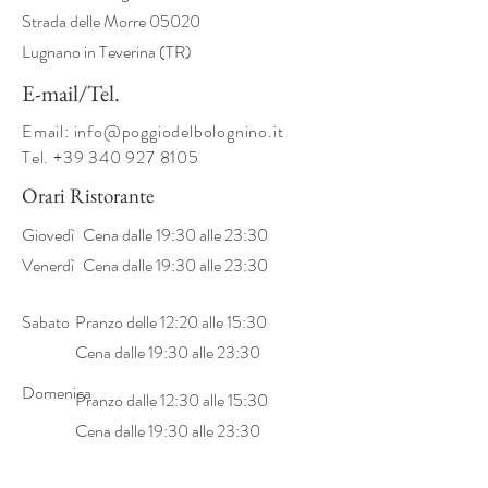
Strada delle Morre 05020
Lugnano in Teverina (TR)
E-mail/Tel.
​Email:
info@poggiodelbolognino.it
Tel.
+39 340 927 8105
Orari Ristorante
Giovedì
Cena dalle 19:30 alle 23:30
Venerdì
Cena dalle 19:30 alle 23:30
Sabato
Pranzo delle 12:20 alle 15:30
Cena dalle 19:30 alle 23:30
Domenica
Pranzo dalle 12:30 alle 15:30
Cena dalle 19:30 alle 23:30