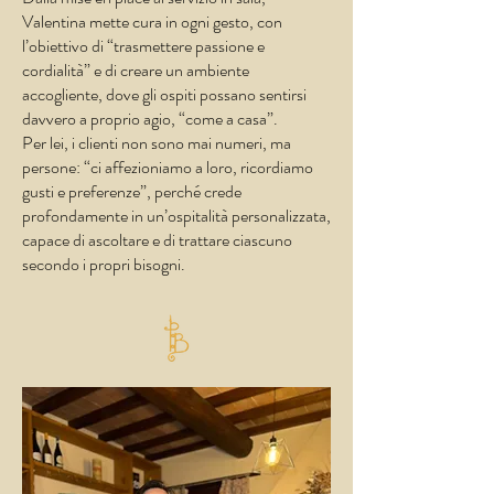
Valentina mette cura in ogni gesto, con
l’obiettivo di “trasmettere passione e
cordialità” e di creare un ambiente
accogliente, dove gli ospiti possano sentirsi
davvero a proprio agio, “come a casa”.
Per lei, i clienti non sono mai numeri, ma
persone: “ci affezioniamo a loro, ricordiamo
gusti e preferenze”, perché crede
profondamente in un’ospitalità personalizzata,
capace di ascoltare e di trattare ciascuno
secondo i propri bisogni.