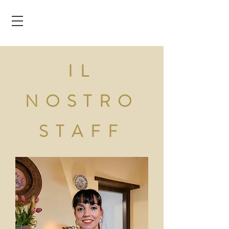
IL
NOSTRO
STAFF