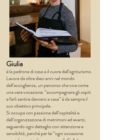
Giulia
è la padrona di casa e il cuore dell’agriturismo.
Lavora da oltre dieci anni nel mondo
dell’accoglienza, un percorso che vive come
una vera vocazione: “accompagnare gli ospiti
e farli sentire davvero a casa” è da sempre il
suo obiettivo principale.
Si occupa con passione dell’ospitalità e
dell’organizzazione di matrimoni ed eventi,
seguendo ogni dettaglio con attenzione e
sensibilità, perché per lei “ogni occasione