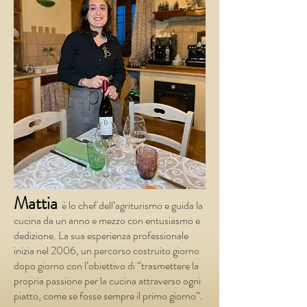
Mattia
è lo chef dell’agriturismo e guida la
cucina da un anno e mezzo con entusiasmo e
dedizione. La sua esperienza professionale
inizia nel 2006, un percorso costruito giorno
dopo giorno con l’obiettivo di “trasmettere la
propria passione per la cucina attraverso ogni
piatto, come se fosse sempre il primo giorno”.